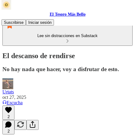
El Tesoro Más Bello
Suscribirse
Iniciar sesión
Lee sin distracciones en Substack
El descanso de rendirse
No hay nada que hacer, voy a disfrutar de esto.
Urtats
oct 27, 2025
Escucha
2
2