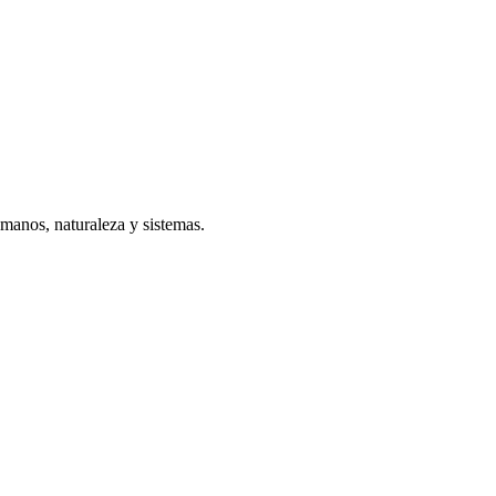
manos, naturaleza y sistemas.