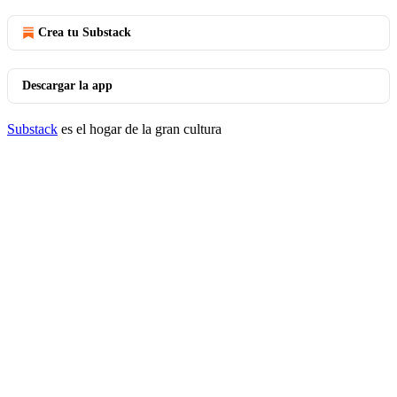
Crea tu Substack
Descargar la app
Substack
es el hogar de la gran cultura