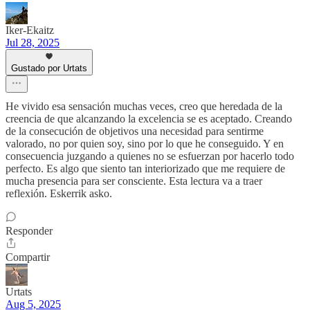
Iker-Ekaitz
Jul 28, 2025
Gustado por Urtats
He vivido esa sensación muchas veces, creo que heredada de la
creencia de que alcanzando la excelencia se es aceptado. Creando
de la consecución de objetivos una necesidad para sentirme
valorado, no por quien soy, sino por lo que he conseguido. Y en
consecuencia juzgando a quienes no se esfuerzan por hacerlo todo
perfecto. Es algo que siento tan interiorizado que me requiere de
mucha presencia para ser consciente. Esta lectura va a traer
reflexión. Eskerrik asko.
Responder
Compartir
Urtats
Aug 5, 2025