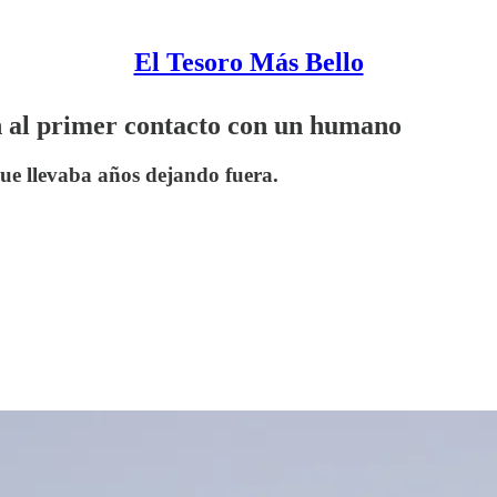
El Tesoro Más Bello
n al primer contacto con un humano
ue llevaba años dejando fuera.