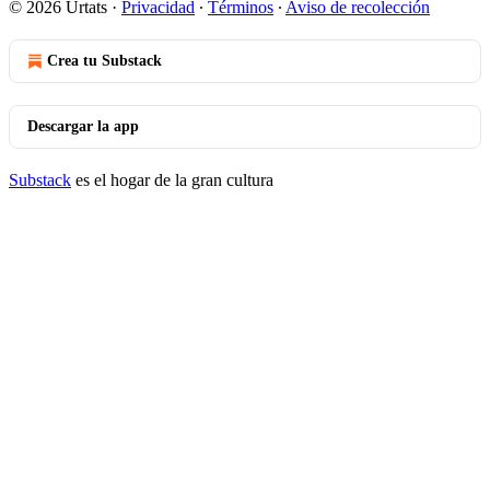
© 2026 Urtats
·
Privacidad
∙
Términos
∙
Aviso de recolección
Crea tu Substack
Descargar la app
Substack
es el hogar de la gran cultura