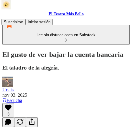
El Tesoro Más Bello
Suscribirse
Iniciar sesión
Lee sin distracciones en Substack
El gusto de ver bajar la cuenta bancaria
El taladro de la alegría.
Urtats
nov 03, 2025
Escucha
3