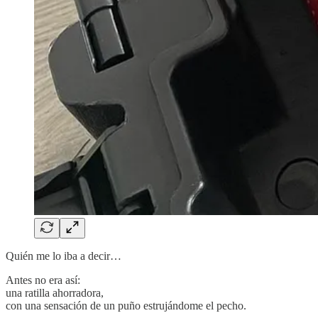
Quién me lo iba a decir…
Antes no era así:
una ratilla ahorradora,
con una sensación de un puño estrujándome el pecho.