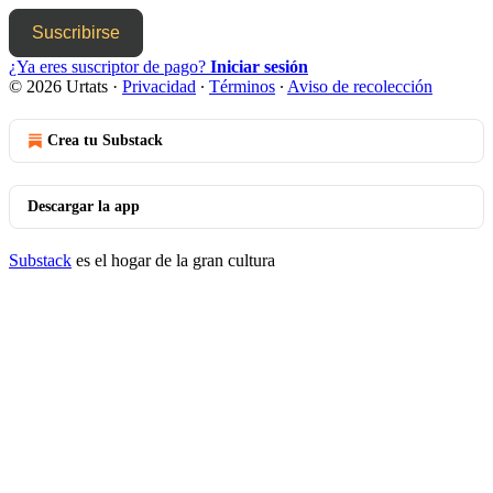
Suscribirse
¿Ya eres suscriptor de pago?
Iniciar sesión
© 2026 Urtats
·
Privacidad
∙
Términos
∙
Aviso de recolección
Crea tu Substack
Descargar la app
Substack
es el hogar de la gran cultura