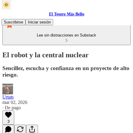
El Tesoro Más Bello
Suscribirse
Iniciar sesión
Lee sin distracciones en Substack
El robot y la central nuclear
Sencillez, escucha y confianza en un proyecto de alto
riesgo.
Urtats
mar 02, 2026
∙ De pago
3