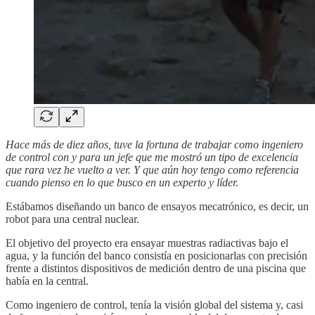
Hace más de diez años, tuve la fortuna de trabajar como ingeniero
de control con y para un jefe que me mostró un tipo de excelencia
que rara vez he vuelto a ver. Y que aún hoy tengo como referencia
cuando pienso en lo que busco en un experto y líder.
Estábamos diseñando un banco de ensayos mecatrónico, es decir, un
robot para una central nuclear.
El objetivo del proyecto era ensayar muestras radiactivas bajo el
agua, y la función del banco consistía en posicionarlas con precisión
frente a distintos dispositivos de medición dentro de una piscina que
había en la central.
Como ingeniero de control, tenía la visión global del sistema y, casi