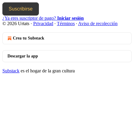
Suscribirse
¿Ya eres suscriptor de pago?
Iniciar sesión
© 2026 Urtats
·
Privacidad
∙
Términos
∙
Aviso de recolección
Crea tu Substack
Descargar la app
Substack
es el hogar de la gran cultura