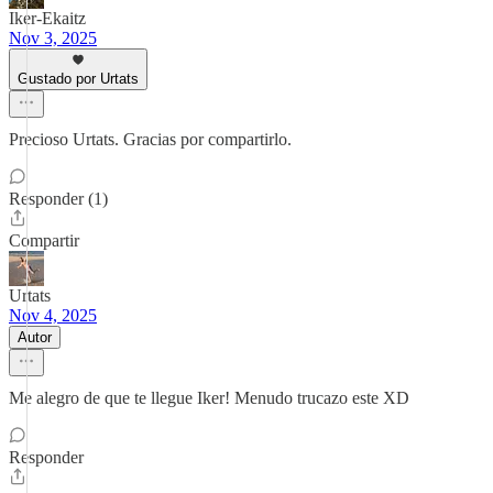
Iker-Ekaitz
Nov 3, 2025
Gustado por Urtats
Precioso Urtats. Gracias por compartirlo.
Responder (1)
Compartir
Urtats
Nov 4, 2025
Autor
Me alegro de que te llegue Iker! Menudo trucazo este XD
Responder