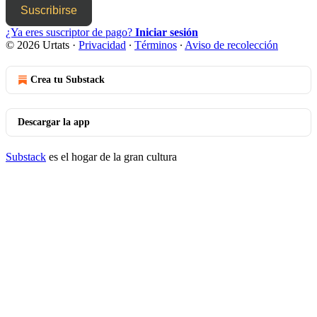
Suscribirse
¿Ya eres suscriptor de pago?
Iniciar sesión
© 2026 Urtats
·
Privacidad
∙
Términos
∙
Aviso de recolección
Crea tu Substack
Descargar la app
Substack
es el hogar de la gran cultura