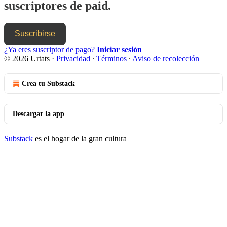
suscriptores de paid.
Suscribirse
¿Ya eres suscriptor de pago?
Iniciar sesión
© 2026 Urtats
·
Privacidad
∙
Términos
∙
Aviso de recolección
Crea tu Substack
Descargar la app
Substack
es el hogar de la gran cultura