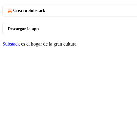
Crea tu Substack
Descargar la app
Substack
es el hogar de la gran cultura