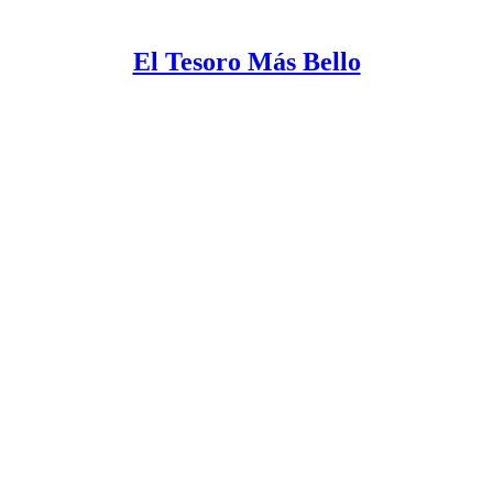
El Tesoro Más Bello