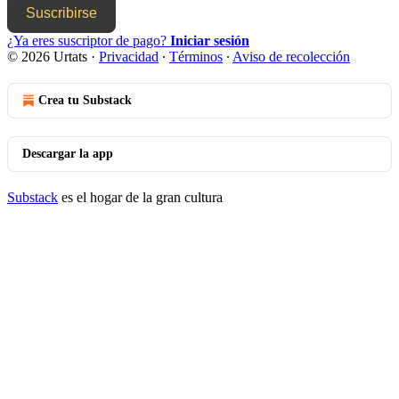
Suscribirse
¿Ya eres suscriptor de pago?
Iniciar sesión
© 2026 Urtats
·
Privacidad
∙
Términos
∙
Aviso de recolección
Crea tu Substack
Descargar la app
Substack
es el hogar de la gran cultura