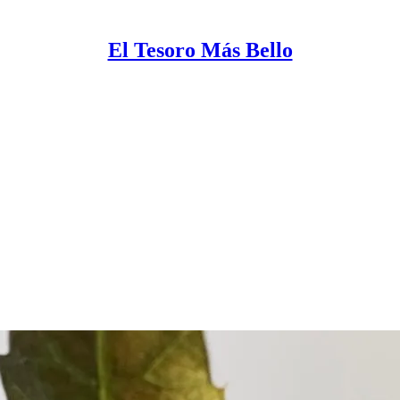
El Tesoro Más Bello