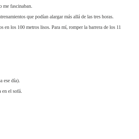
to me fascinaban.
trenamientos que podían alargar más allá de las tres horas.
 en los 100 metros lisos. Para mí, romper la barrera de los 11
a ese día).
 en el sofá.