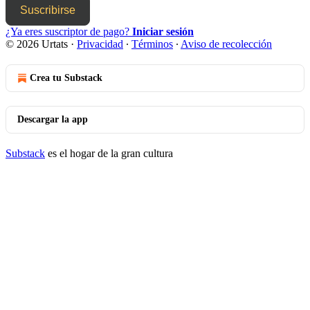
Suscribirse
¿Ya eres suscriptor de pago?
Iniciar sesión
© 2026 Urtats
·
Privacidad
∙
Términos
∙
Aviso de recolección
Crea tu Substack
Descargar la app
Substack
es el hogar de la gran cultura