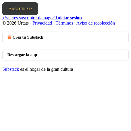
Suscribirse
¿Ya eres suscriptor de pago?
Iniciar sesión
© 2026 Urtats
·
Privacidad
∙
Términos
∙
Aviso de recolección
Crea tu Substack
Descargar la app
Substack
es el hogar de la gran cultura