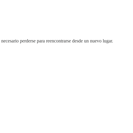
necesario perderse para reencontrarse desde un nuevo lugar.