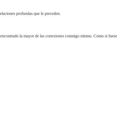
 relaciones profundas que le preceden.
he encontrado la mayor de las conexiones conmigo mismo. Como si fuese 