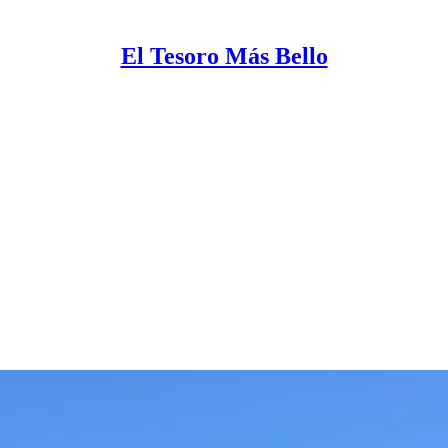
El Tesoro Más Bello