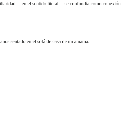
amiliaridad —en el sentido literal— se confundía como conexión.
 años sentado en el sofá de casa de mi amama.