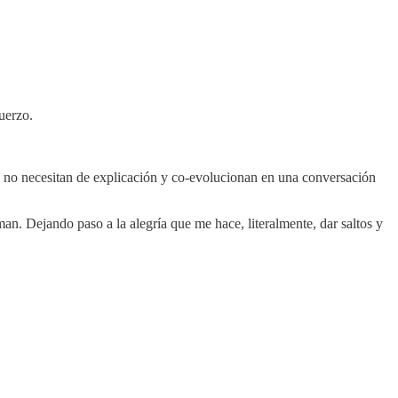
uerzo.
, no necesitan de explicación y co-evolucionan en una conversación
. Dejando paso a la alegría que me hace, literalmente, dar saltos y