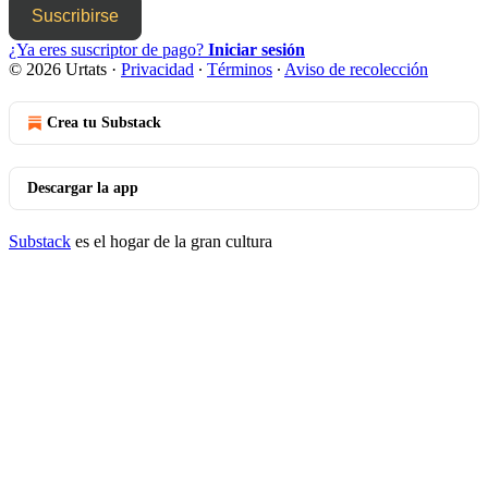
Suscribirse
¿Ya eres suscriptor de pago?
Iniciar sesión
© 2026 Urtats
·
Privacidad
∙
Términos
∙
Aviso de recolección
Crea tu Substack
Descargar la app
Substack
es el hogar de la gran cultura