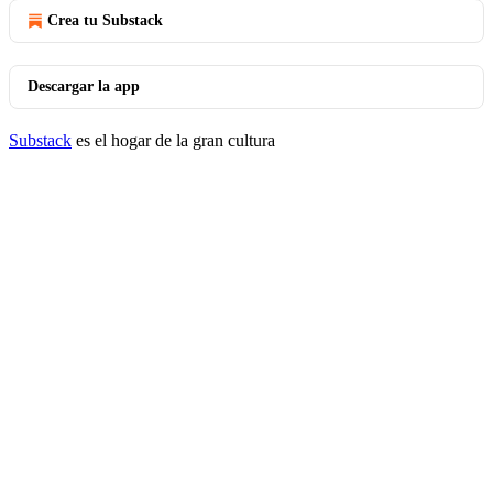
Crea tu Substack
Descargar la app
Substack
es el hogar de la gran cultura