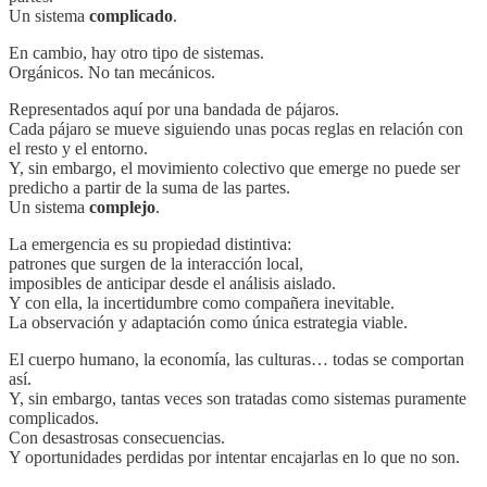
Un sistema
complicado
.
En cambio, hay otro tipo de sistemas.
Orgánicos. No tan mecánicos.
Representados aquí por una bandada de pájaros.
Cada pájaro se mueve siguiendo unas pocas reglas en relación con
el resto y el entorno.
Y, sin embargo, el movimiento colectivo que emerge no puede ser
predicho a partir de la suma de las partes.
Un sistema
complejo
.
La emergencia es su propiedad distintiva:
patrones que surgen de la interacción local,
imposibles de anticipar desde el análisis aislado.
Y con ella, la incertidumbre como compañera inevitable.
La observación y adaptación como única estrategia viable.
El cuerpo humano, la economía, las culturas… todas se comportan
así.
Y, sin embargo, tantas veces son tratadas como sistemas puramente
complicados.
Con desastrosas consecuencias.
Y oportunidades perdidas por intentar encajarlas en lo que no son.