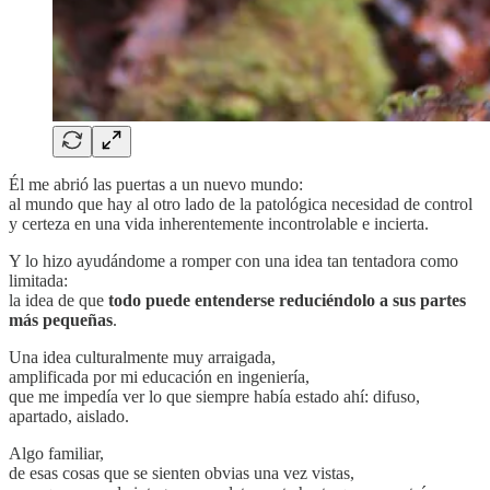
Él me abrió las puertas a un nuevo mundo:
al mundo que hay al otro lado de la patológica necesidad de control
y certeza en una vida inherentemente incontrolable e incierta.
Y lo hizo ayudándome a romper con una idea tan tentadora como
limitada:
la idea de que
todo puede entenderse reduciéndolo a sus partes
más pequeñas
.
Una idea culturalmente muy arraigada,
amplificada por mi educación en ingeniería,
que me impedía ver lo que siempre había estado ahí: difuso,
apartado, aislado.
Algo familiar,
de esas cosas que se sienten obvias una vez vistas,