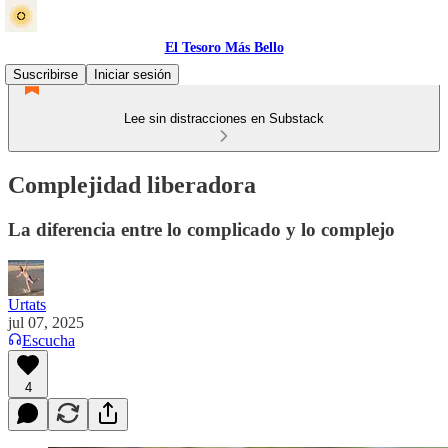
El Tesoro Más Bello
Suscribirse
Iniciar sesión
Lee sin distracciones en Substack
Complejidad liberadora
La diferencia entre lo complicado y lo complejo
Urtats
jul 07, 2025
Escucha
4