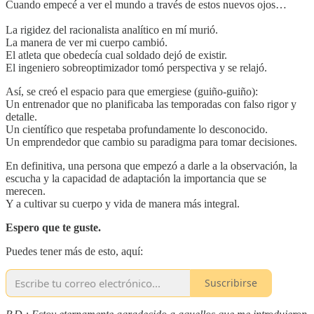
Cuando empecé a ver el mundo a través de estos nuevos ojos…
La rigidez del racionalista analítico en mí murió.
La manera de ver mi cuerpo cambió.
El atleta que obedecía cual soldado dejó de existir.
El ingeniero sobreoptimizador tomó perspectiva y se relajó.
Así, se creó el espacio para que emergiese (guiño-guiño):
Un entrenador que no planificaba las temporadas con falso rigor y
detalle.
Un científico que respetaba profundamente lo desconocido.
Un emprendedor que cambio su paradigma para tomar decisiones.
En definitiva, una persona que empezó a darle a la observación, la
escucha y la capacidad de adaptación la importancia que se
merecen.
Y a cultivar su cuerpo y vida de manera más integral.
Espero que te guste.
Puedes tener más de esto, aquí:
Suscribirse