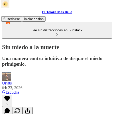
El Tesoro Más Bello
Suscribirse
Iniciar sesión
Lee sin distracciones en Substack
Sin miedo a la muerte
Una manera contra-intuitiva de disipar el miedo
primigenio.
Urtats
feb 23, 2026
Escucha
2