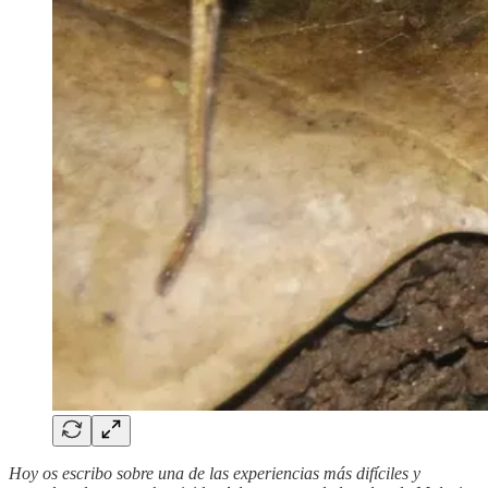
Hoy os escribo sobre una de las experiencias más difíciles y