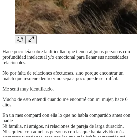
Hace poco leía sobre la dificultad que tienen algunas personas con
profundidad intelectual y/o emocional para llenar sus necesidades
relacionales.
No por falta de relaciones afectuosas, sino porque encontrar un
match que resuene dentro y no sepa a poco puede ser difícil.
Me sentí muy identificado.
Mucho de esto entendí cuando me encontré con mi mujer, hace 6
años.
En un mes compartí con ella lo que no había compartido antes con
nadie.
Ni familia, ni amigos, ni relaciones de pareja de larga duración.
Ni siquiera con aquellas personas con las que había vivido más