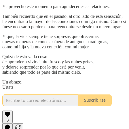
Y aprovecho este momento para agradecer estas relaciones.
También recuerdo que en el pasado, al otro lado de esta sensación,
he encontrado la mayor de las conexiones conmigo mismo. Como si
fuese necesario perderse para reencontrarse desde un nuevo lugar.
Y que, la vida siempre tiene sorpresas que ofrecerme:
nuevas maneras de conectar fuera de antiguos paradigmas,
como mi hija y la nueva conexión con mi mujer.
Quizá de esto va la cosa:
de aprender a vivir el aire fresco y las nubes grises,
y dejarse sorprender por lo que esté por venir,
sabiendo que todo es parte del mismo cielo.
Un abrazo.
Urtats
Suscribirse
3