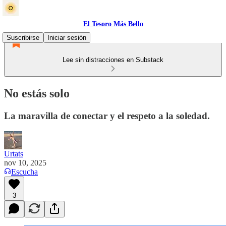
El Tesoro Más Bello
Suscribirse
Iniciar sesión
Lee sin distracciones en Substack
No estás solo
La maravilla de conectar y el respeto a la soledad.
Urtats
nov 10, 2025
Escucha
3