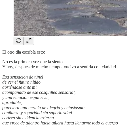
El otro día escribía esto:
No es la primera vez que la siento.
Y hoy, después de mucho tiempo, vuelvo a sentirla con claridad.
Esa sensación de túnel
de ver el futuro nítido
abriéndose ante mi
acompañado de ese cosquilleo sensorial,
y una emoción expansiva,
agradable,
pareciera una mezcla de alegría y entusiasmo,
confianza y seguridad sin superioridad
certeza sin evidencia externa
que crece de adentro hacia afuera hasta llenarme todo el cuerpo