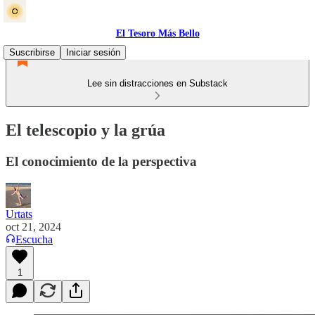
El Tesoro Más Bello
Suscribirse
Iniciar sesión
Lee sin distracciones en Substack
El telescopio y la grúa
El conocimiento de la perspectiva
Urtats
oct 21, 2024
Escucha
1