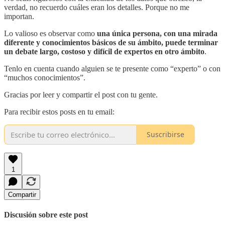
verdad, no recuerdo cuáles eran los detalles. Porque no me
importan.
Lo valioso es observar como
una única persona, con una mirada
diferente y conocimientos básicos de su ámbito, puede terminar
un debate largo, costoso y difícil de expertos en otro ámbito
.
Tenlo en cuenta cuando alguien se te presente como “experto” o con
“muchos conocimientos”.
Gracias por leer y compartir el post con tu gente.
Para recibir estos posts en tu email:
Suscribirse
1
Compartir
Discusión sobre este post