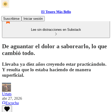
El Tesoro Más Bello
Suscribirse
Iniciar sesión
Lee sin distracciones en Substack
De aguantar el dolor a saborearlo, lo que
cambió todo.
Llevaba ya diez años creyendo estar practicándolo.
Y resulta que lo estaba haciendo de manera
superficial.
Urtats
abr 27, 2026
Escucha