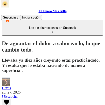
El Tesoro Más Bello
Suscribirse
Iniciar sesión
Lee sin distracciones en Substack
De aguantar el dolor a saborearlo, lo que
cambió todo.
Llevaba ya diez años creyendo estar practicándolo.
Y resulta que lo estaba haciendo de manera
superficial.
Urtats
abr 27, 2026
Escucha