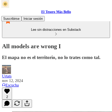
El Tesoro Más Bello
Suscribirse
Iniciar sesión
Lee sin distracciones en Substack
All models are wrong I
El mapa no es el territorio, no lo trates como tal.
Urtats
nov 12, 2024
Escucha
2